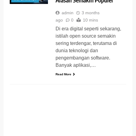
admin
3 months
ago
0
10 mins
Di era digital seperti sekarang,
istilah open source semakin
sering terdengar, terutama di
dunia teknologi dan
pengembangan software.
Banyak aplikasi,…
Read More
INFORMASI