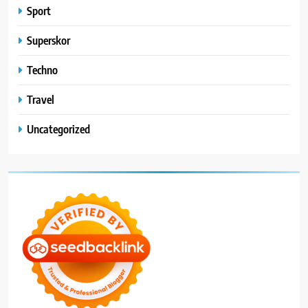
Sport
Superskor
Techno
Travel
Uncategorized