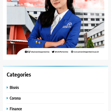
Categories
Bisnis
Corona
Finance