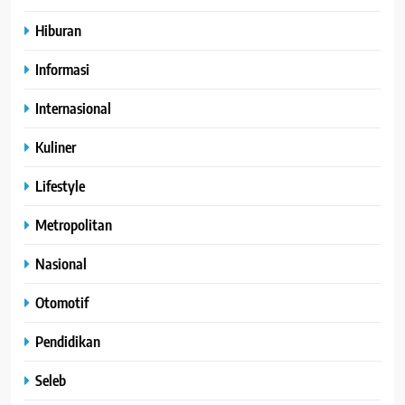
Hiburan
Informasi
Internasional
Kuliner
Lifestyle
Metropolitan
Nasional
Otomotif
Pendidikan
Seleb